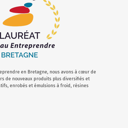
reprendre en Bretagne, nous avons à cœur de
rs de nouveaux produits plus diversifiés et
tifs, enrobés et émulsions à froid, résines