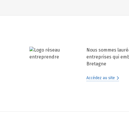
Nous sommes lauréa
entreprises qui em
Bretagne
Accédez au site