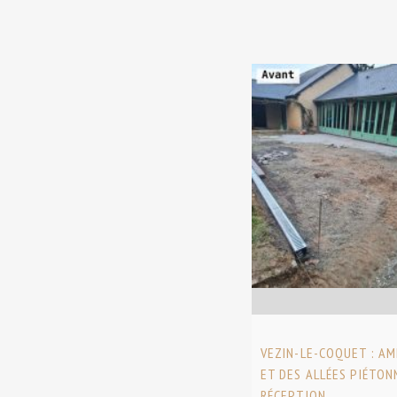
VEZIN-LE-COQUET : A
ET DES ALLÉES PIÉTON
RÉCEPTION