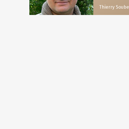
Thierry Soub