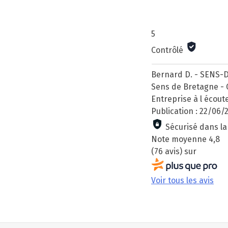
5
Contrôlé
Bernard D. - SENS-
Sens de Bretagne - 
Entreprise à l écou
Publication : 22/06
Sécurisé dans la
Note moyenne
4,8
(76 avis)
sur
Voir tous les avis