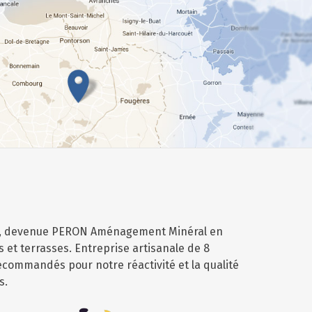
N, devenue PERON Aménagement Minéral en
rs et terrasses. Entreprise artisanale de 8
ommandés pour notre réactivité et la qualité
s.